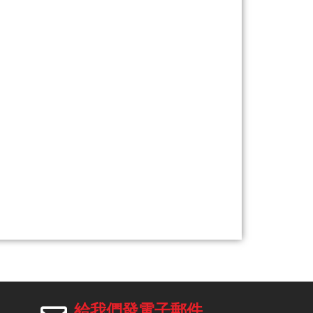
給我們發電子郵件