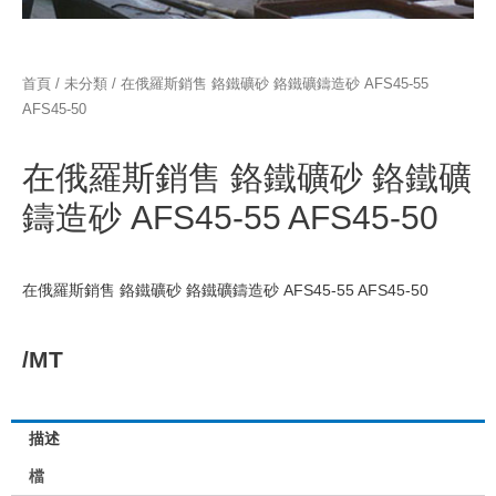
首頁
/
未分類
/ 在俄羅斯銷售 鉻鐵礦砂 鉻鐵礦鑄造砂 AFS45-55
AFS45-50
在俄羅斯銷售 鉻鐵礦砂 鉻鐵礦
鑄造砂 AFS45-55 AFS45-50
在俄羅斯銷售 鉻鐵礦砂 鉻鐵礦鑄造砂 AFS45-55 AFS45-50
/MT
描述
檔