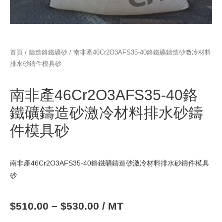
首頁
/
鑄造鉻鐵礦砂
/ 南非產46Cr2O3AFS35-40鉻鐵礦鑄造砂激冷材料
排水砂鑄件模具砂
南非產46Cr2O3AFS35-40鉻
鐵礦鑄造砂激冷材料排水砂鑄
件模具砂
南非產46Cr2O3AFS35-40鉻鐵礦鑄造砂激冷材料排水砂鑄件模具
砂
$
510.00
–
$
530.00
/ MT