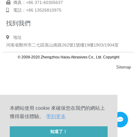
傳真：+86 371-60305637
電話：+86 13526810975
找到我們
地址
河南省鄭州市二七區嵩山南路262號1號樓19樓1903/1904室
© 2009-2020 Zhengzhou Haixu Abrasives Co., Ltd. Copyright
Sitemap
本網站使用 cookie 來確保您在我們的網站上
獲得最佳體驗。
學到更多
知道了！