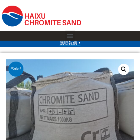
獲取報價
Sale!