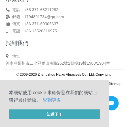
電話：+86 371-63211282
郵箱：1794891734@qq.com
傳真：+86 371-60305637
電話：+86 13526810975
找到我們
地址
河南省鄭州市二七區嵩山南路262號1號樓19樓1903/1904室
© 2009-2020 Zhengzhou Haixu Abrasives Co., Ltd. Copyright
Sitemap
本網站使用 cookie 來確保您在我們的網站上
獲得最佳體驗。
學到更多
知道了！